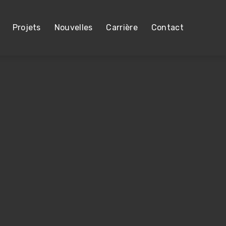
Projets
Nouvelles
Carrière
Contact