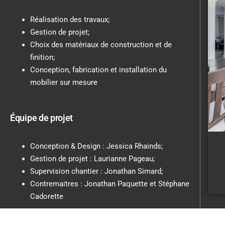
Réalisation des travaux;
Gestion de projet;
Choix des matériaux de construction et de
finition;
Conception, fabrication et installation du
mobilier sur mesure
Équipe de projet
Conception & Design : Jessica Rhainds;
Gestion de projet : Laurianne Pageau;
Supervision chantier : Jonathan Simard;
Contremaitres : Jonathan Paquette et Stéphane
Cadorette