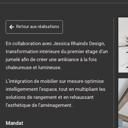
Retour aux réalisations
En collaboration avec Jessica Rhainds Design,
transformation intérieure du premier étage d’un
jumelé afin de créer une ambiance à la fois
chaleureuse et lumineuse.
L’intégration de mobilier sur mesure optimise
intelligemment l’espace, tout en multipliant les
solutions de rangement et en rehaussant
l’esthétique de l’aménagement.
Mandat