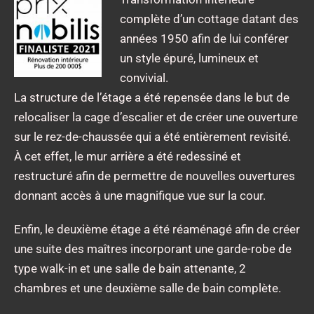
complète d’un cottage datant des
années 1950 afin de lui conférer
un style épuré, lumineux et
convivial.
La structure de l’étage a été repensée dans le but de
relocaliser la cage d’escalier et de créer une ouverture
sur le rez-de-chaussée qui a été entièrement revisité.
À cet effet, le mur arrière a été redessiné et
restructuré afin de permettre de nouvelles ouvertures
donnant accès à une magnifique vue sur la cour.
Enfin, le deuxième étage a été réaménagé afin de créer
une suite des maîtres incorporant une garde-robe de
type walk-in et une salle de bain attenante, 2
chambres et une deuxième salle de bain complète.