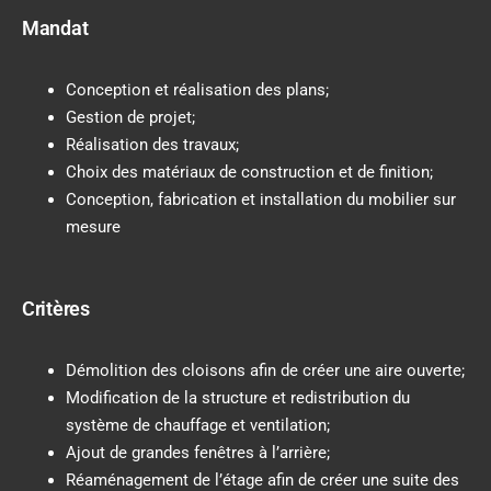
Mandat
Conception et réalisation des plans;
Gestion de projet;
Réalisation des travaux;
Choix des matériaux de construction et de finition;
Conception, fabrication et installation du mobilier sur
mesure
Critères
Démolition des cloisons afin de créer une aire ouverte;
Modification de la structure et redistribution du
système de chauffage et ventilation;
Ajout de grandes fenêtres à l’arrière;
Réaménagement de l’étage afin de créer une suite des