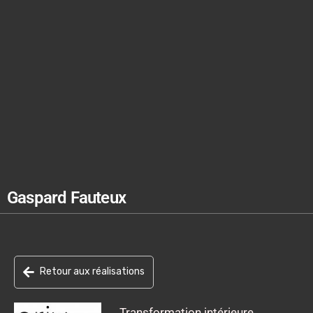
Gaspard Fauteux
Retour aux réalisations
Transformation intérieure