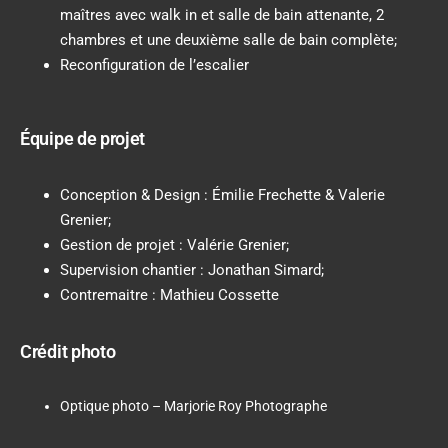
maîtres avec walk in et salle de bain attenante, 2
chambres et une deuxième salle de bain complète;
Reconfiguration de l’escalier
Équipe de projet
Conception & Design : Émilie Frechette & Valerie
Grenier;
Gestion de projet : Valérie Grenier;
Supervision chantier : Jonathan Simard;
Contremaitre : Mathieu Cossette
Crédit photo
Optique photo – Marjorie Roy Photographe