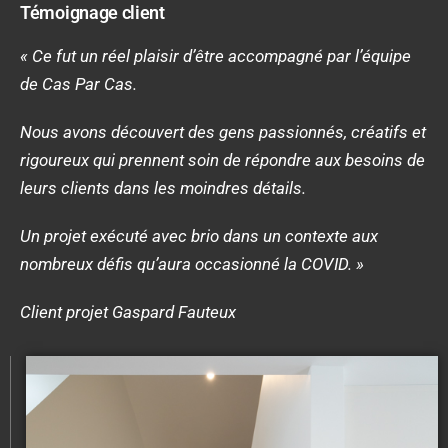
Témoignage client
« Ce fut un réel plaisir d’être accompagné par l’équipe
de Cas Par Cas.
Nous avons découvert des gens passionnés, créatifs et
rigoureux qui prennent soin de répondre aux besoins de
leurs clients dans les moindres détails.
Un projet exécuté avec brio dans un contexte aux
nombreux défis qu’aura occasionné la COVID. »
Client projet Gaspard Fauteux