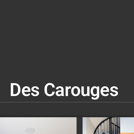
Des Carouges