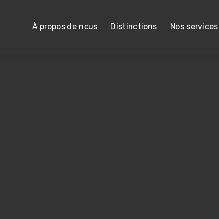
À propos de nous
Distinctions
Nos services