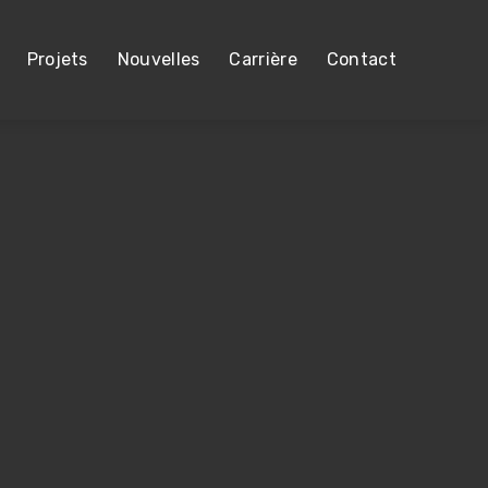
Projets
Nouvelles
Carrière
Contact