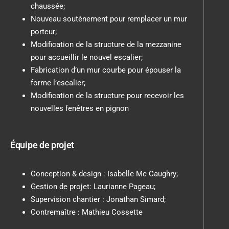
chaussée;
Nouveau soutènement pour remplacer un mur
porteur;
Modification de la structure de la mezzanine
pour accueillir le nouvel escalier;
Fabrication d’un mur courbe pour épouser la
forme l’escalier;
Modification de la structure pour recevoir les
nouvelles fenêtres en pignon
Équipe de projet
Conception & design : Isabelle Mc Caughry;
Gestion de projet: Laurianne Pageau;
Supervision chantier : Jonathan Simard;
Contremaître : Mathieu Cossette