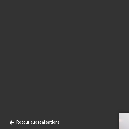
Retour aux réalisations