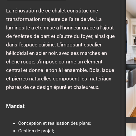
La rénovation de ce chalet constitue une
transformation majeure de l’aire de vie. La
luminosité a été mise à l’honneur grâce à l’ajout
de fenêtres de part et d’autre du foyer, ainsi que
dans l’espace cuisine. L’imposant escalier
hélicoïdal en acier noir, avec ses marches en
chêne rouge, s’impose comme un élément
central et donne le ton à l’ensemble. Bois, laque
et pierres naturelles composent les matériaux
phares de ce design épuré et chaleureux.
Mandat
Conception et réalisation des plans;
Gestion de projet;