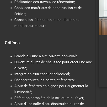
Réalisation des travaux de rénovation;
Choix des matériaux de construction et de
finition;
Conception, fabrication et installation du
mobilier sur mesure
Critères
Grande cuisine à aire ouverte conviviale;
Ouverture du rez-de-chaussée pour créer une aire
ouverte;
Intégration d’un escalier hélicoïdal;
Changer toutes les portes et fenêtres;
Ajout de fenêtres en pignon pour augmenter la
luminosité;
Réfection complète de la structure du foyer;
Ajout d’une salle d’eau dissimulée au rez-de-