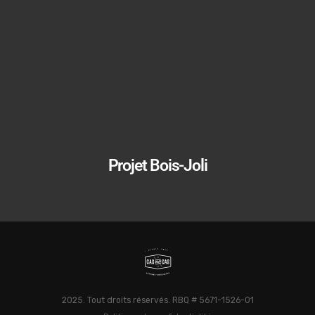
Projet Bois-Joli
2025. Tout droits réservés. RBQ # 5671-1526-01