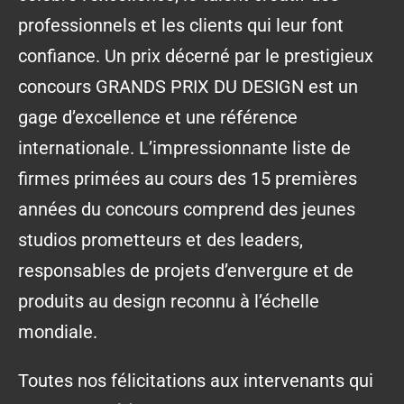
professionnels et les clients qui leur font
confiance. Un prix décerné par le prestigieux
concours GRANDS PRIX DU DESIGN est un
gage d’excellence et une référence
internationale. L’impressionnante liste de
firmes primées au cours des 15 premières
années du concours comprend des jeunes
studios prometteurs et des leaders,
responsables de projets d’envergure et de
produits au design reconnu à l’échelle
mondiale.
Toutes nos félicitations aux intervenants qui