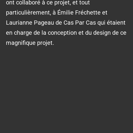
ont collaboré à ce projet, et tout
particulièrement, à Émilie Fréchette et
Laurianne Pageau de Cas Par Cas qui étaient
en charge de la conception et du design de ce
magnifique projet.