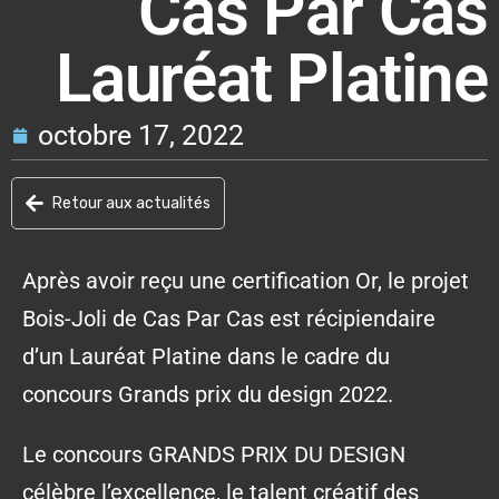
Cas Par Cas
Lauréat Platine
octobre 17, 2022
Retour aux actualités
Après avoir reçu une certification Or, le projet
Bois-Joli de Cas Par Cas est récipiendaire
d’un Lauréat Platine dans le cadre du
concours Grands prix du design 2022.
Le concours GRANDS PRIX DU DESIGN
célèbre l’excellence, le talent créatif des